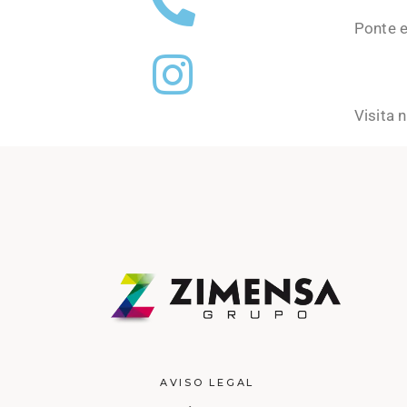
Ponte 
Visita 
AVISO LEGAL