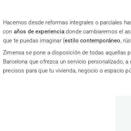
Hacemos desde reformas integrales o parciales has
con
años de experiencia
donde cambiaremos el asp
que te puedas imaginar (
estilo contemporáneo
, rú
Zimensa se pone a disposición de todas aquellas p
Barcelona que ofrezca un servicio personalizado, a
precisos para que tu vivienda, negocio o espacio p