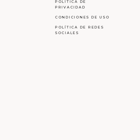
POLÍTICA DE
PRIVACIDAD
CONDICIONES DE USO
POLÍTICA DE REDES
SOCIALES