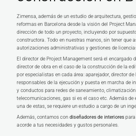
Zimensa, además de un estudio de arquitectura, gestio
reformas en Barcelona desde la visión del Project Ma
dirección de todo un proyecto, incluyendo por supues
constructora. Todo en nuestras manos, sin tener que a
autorizaciones administrativas y gestiones de licencia
El director de Project Management será el encargado de
director de obra en el caso de la construcción de la e
por especialistas en cada área: aparejador, director de 
responsables de la ejecución y puesta en marcha de ins
y conductos para redes de saneamiento, climatización 
telecomunicaciones, gas si es el caso etc. Además de 
una de estas, se requiere un estudio a cargo de un inge
Además, contamos con
diseñadores de interiores
para 
acorde a tus necesidades y gustos personales.