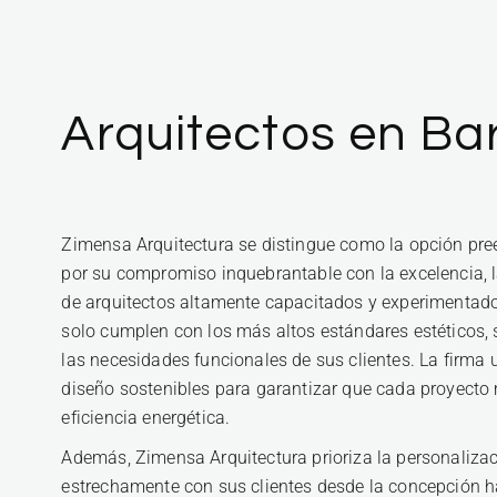
Arquitectos en Ba
Zimensa Arquitectura se distingue como la opción pre
por su compromiso inquebrantable con la excelencia, l
de arquitectos altamente capacitados y experimentado
solo cumplen con los más altos estándares estéticos,
las necesidades funcionales de sus clientes. La firma 
diseño sostenibles para garantizar que cada proyect
eficiencia energética.
Además, Zimensa Arquitectura prioriza la personalizaci
estrechamente con sus clientes desde la concepción has