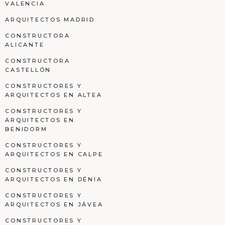
VALENCIA
ARQUITECTOS MADRID
CONSTRUCTORA
ALICANTE
CONSTRUCTORA
CASTELLÓN
CONSTRUCTORES Y
ARQUITECTOS EN ALTEA
CONSTRUCTORES Y
ARQUITECTOS EN
BENIDORM
CONSTRUCTORES Y
ARQUITECTOS EN CALPE
CONSTRUCTORES Y
ARQUITECTOS EN DÉNIA
CONSTRUCTORES Y
ARQUITECTOS EN JÁVEA
CONSTRUCTORES Y