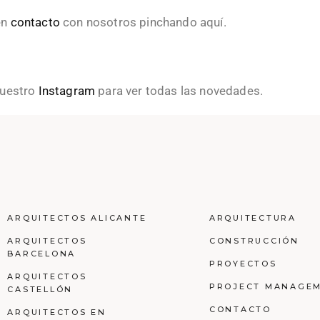
en
contacto
con nosotros pinchando aquí.
nuestro
Instagram
para ver todas las novedades.
ARQUITECTOS ALICANTE
ARQUITECTURA
ARQUITECTOS
CONSTRUCCIÓN
BARCELONA
PROYECTOS
ARQUITECTOS
PROJECT MANAGE
CASTELLÓN
CONTACTO
ARQUITECTOS EN