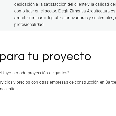
dedicación a la satisfacción del cliente y la calidad d
como líder en el sector. Elegir Zimensa Arquitectura e
arquitectónicas integrales, innovadoras y sostenibles,
profesionalidad.
 para tu proyecto
del tuyo a modo proyección de gastos?
vicios y precios con otras empresas de construcción en Barce
necesitas.