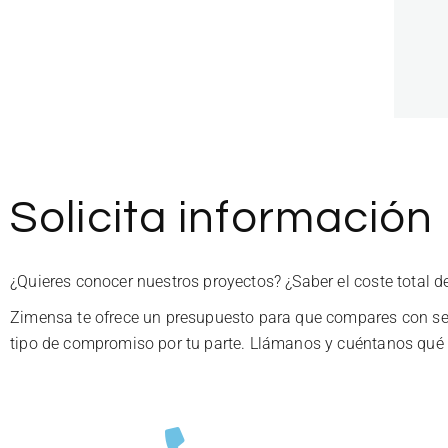
Solicita información
¿Quieres conocer nuestros proyectos? ¿Saber el coste total 
Zimensa te ofrece un presupuesto para que compares con ser
tipo de compromiso por tu parte. Llámanos y cuéntanos qué 