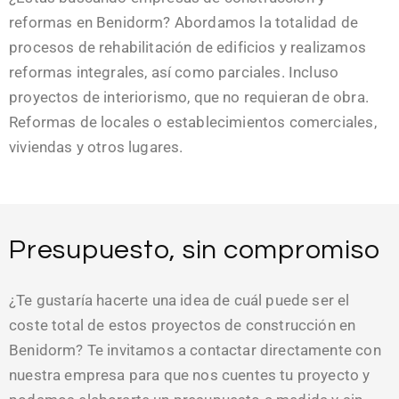
reformas en Benidorm? Abordamos la totalidad de
procesos de rehabilitación de edificios y realizamos
reformas integrales, así como parciales. Incluso
proyectos de interiorismo, que no requieran de obra.
Reformas de locales o establecimientos comerciales,
viviendas y otros lugares.
Presupuesto, sin compromiso
¿Te gustaría hacerte una idea de cuál puede ser el
coste total de estos proyectos de construcción en
Benidorm? Te invitamos a contactar directamente con
nuestra empresa para que nos cuentes tu proyecto y