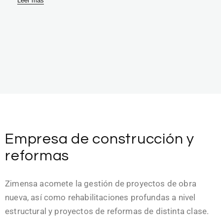
Leer más
Empresa de construcción y
reformas
Zimensa acomete la gestión de proyectos de obra
nueva, así como rehabilitaciones profundas a nivel
estructural y proyectos de reformas de distinta clase.