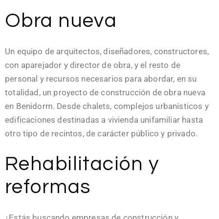
Obra nueva
Un equipo de arquitectos, diseñadores, constructores,
con aparejador y director de obra, y el resto de
personal y recursos necesarios para abordar, en su
totalidad, un proyecto de construcción de obra nueva
en Benidorm. Desde chalets, complejos urbanísticos y
edificaciones destinadas a vivienda unifamiliar hasta
otro tipo de recintos, de carácter público y privado.
Rehabilitación y
reformas
¿Estás buscando empresas de construcción y