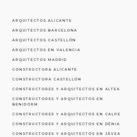
ARQUITECTOS ALICANTE
ARQUITECTOS BARCELONA
ARQUITECTOS CASTELLÓN
ARQUITECTOS EN VALENCIA
ARQUITECTOS MADRID
CONSTRUCTORA ALICANTE
CONSTRUCTORA CASTELLÓN
CONSTRUCTORES Y ARQUITECTOS EN ALTEA
CONSTRUCTORES Y ARQUITECTOS EN
BENIDORM
CONSTRUCTORES Y ARQUITECTOS EN CALPE
CONSTRUCTORES Y ARQUITECTOS EN DÉNIA
CONSTRUCTORES Y ARQUITECTOS EN JÁVEA