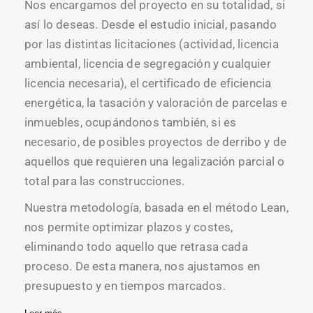
Nos encargamos del proyecto en su totalidad, si
así lo deseas. Desde el estudio inicial, pasando
por las distintas licitaciones (actividad, licencia
ambiental, licencia de segregación y cualquier
licencia necesaria), el certificado de eficiencia
energética, la tasación y valoración de parcelas e
inmuebles, ocupándonos también, si es
necesario, de posibles proyectos de derribo y de
aquellos que requieren una legalización parcial o
total para las construcciones.
Nuestra metodología, basada en el método Lean,
nos permite optimizar plazos y costes,
eliminando todo aquello que retrasa cada
proceso. De esta manera, nos ajustamos en
presupuesto y en tiempos marcados.