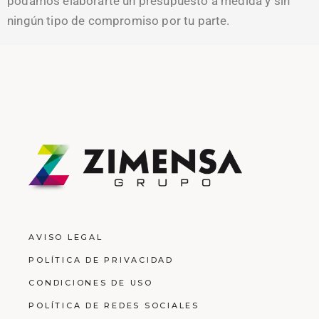
podamos elaborarte un presupuesto a medida y sin
ningún tipo de compromiso por tu parte.
AVISO LEGAL
POLÍTICA DE PRIVACIDAD
CONDICIONES DE USO
POLÍTICA DE REDES SOCIALES