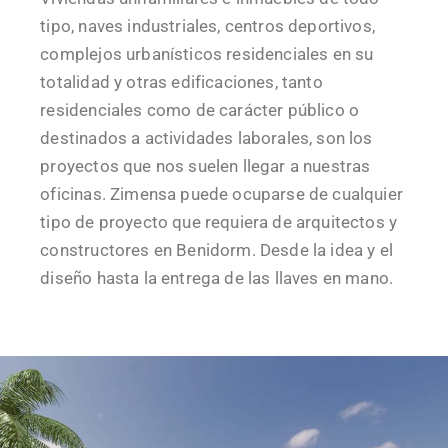
tipo, naves industriales, centros deportivos,
complejos urbanísticos residenciales en su
totalidad y otras edificaciones, tanto
residenciales como de carácter público o
destinados a actividades laborales, son los
proyectos que nos suelen llegar a nuestras
oficinas. Zimensa puede ocuparse de cualquier
tipo de proyecto que requiera de arquitectos y
constructores en Benidorm. Desde la idea y el
diseño hasta la entrega de las llaves en mano.