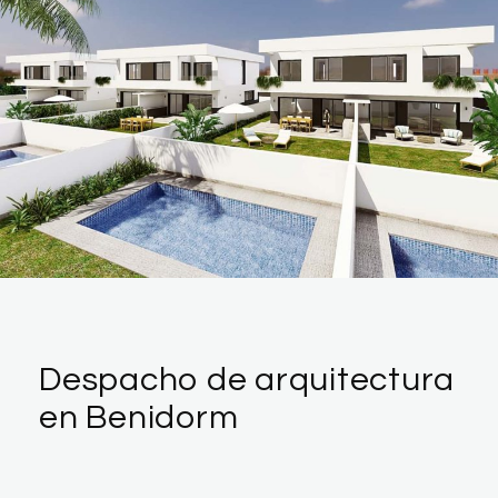
Despacho de arquitectura
en Benidorm