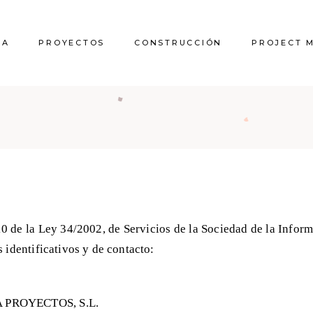
RA
PROYECTOS
CONSTRUCCIÓN
PROJECT 
10 de la Ley 34/2002, de Servicios de la Sociedad de la Info
 identificativos y de contacto:
 PROYECTOS, S.L.