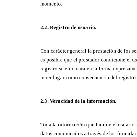
momento.
2.2. Registro de usuario.
Con carácter general la prestación de los se
es posible que el prestador condicione el u
registro se efectuará en la forma expresame
tener lugar como consecuencia del registro 
2.3. Veracidad de la información.
Toda la información que facilite el usuario 
datos comunicados a través de los formulari