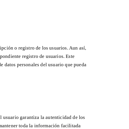
pción o registro de los usuarios. Aun así,
pondiente registro de usuarios. Este
 de datos personales del usuario que pueda
l usuario garantiza la autenticidad de los
mantener toda la información facilitada