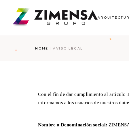
ARQUITECTU
HOME
AVISO LEGAL
Con el fin de dar cumplimiento al artículo 
informamos a los usuarios de nuestros datos
Nombre o Denominación social:
ZIMENSA