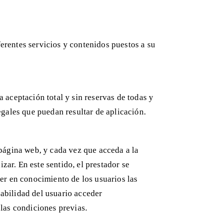
erentes servicios y contenidos puestos a su
 aceptación total y sin reservas de todas y
legales que puedan resultar de aplicación.
 página web, y cada vez que acceda a la
ar. En este sentido, el prestador se
ner en conocimiento de los usuarios las
abilidad del usuario acceder
 las condiciones previas.