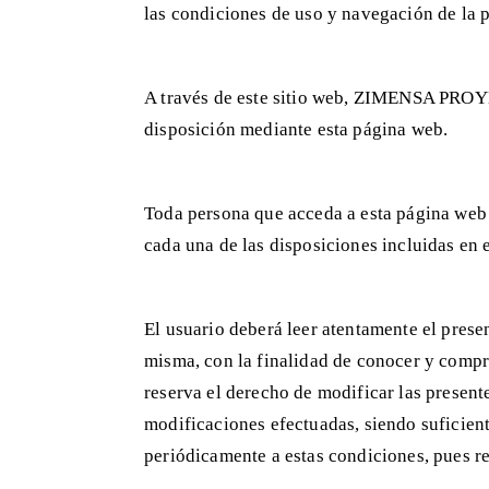
las condiciones de uso y navegación de la
A través de este sitio web, ZIMENSA PROYECT
disposición mediante esta página web.
Toda persona que acceda a esta página web s
cada una de las disposiciones incluidas en 
El usuario deberá leer atentamente el prese
misma, con la finalidad de conocer y compre
reserva el derecho de modificar las present
modificaciones efectuadas, siendo suficient
periódicamente a estas condiciones, pues re