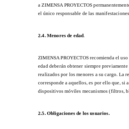
a ZIMENSA PROYECTOS permanentemente actu
el único responsable de las manifestaciones 
2.4. Menores de edad
.
ZIMENSA PROYECTOS recomienda el uso de es
edad deberán obtener siempre previamente el
realizados por los menores a su cargo. La 
corresponde a aquellos, es por ello que, si
dispositivos móviles mecanismos (filtros, b
2.5. Obligaciones de los usuarios.