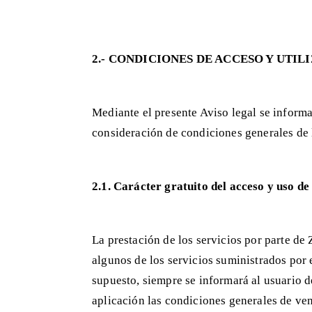
2.- CONDICIONES DE ACCESO Y UTIL
Mediante el presente Aviso legal se informa
consideración de condiciones generales de 
2.1. Carácter gratuito del acceso y uso de
La prestación de los servicios por parte d
algunos de los servicios suministrados por 
supuesto, siempre se informará al usuario d
aplicación las condiciones generales de ve