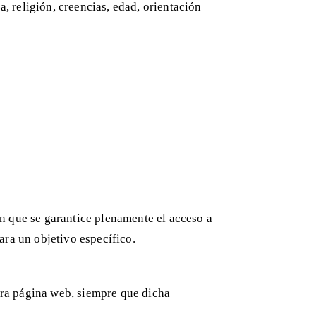
, religión, creencias, edad, orientación
in que se garantice plenamente el acceso a
ara un objetivo específico.
tra página web, siempre que dicha