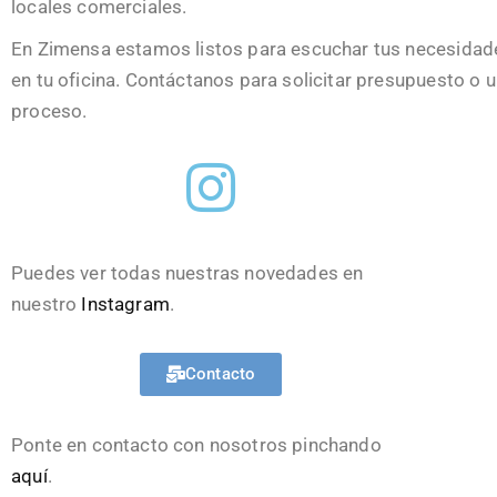
locales comerciales.
En Zimensa estamos listos para escuchar tus necesidades 
en tu oficina. Contáctanos para solicitar presupuesto o u
proceso.
Puedes ver todas nuestras novedades en
nuestro
Instagram
.
Contacto
Ponte en contacto con nosotros pinchando
aquí
.