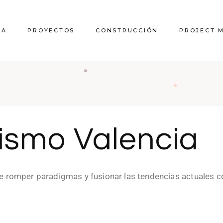
RA
PROYECTOS
CONSTRUCCIÓN
PROJECT 
rismo Valencia
e romper paradigmas y fusionar las tendencias actuales 