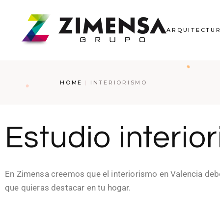
ARQUITECTU
HOME
INTERIORISMO
Estudio interio
En Zimensa creemos que el interiorismo en Valencia deb
que quieras destacar en tu hogar.