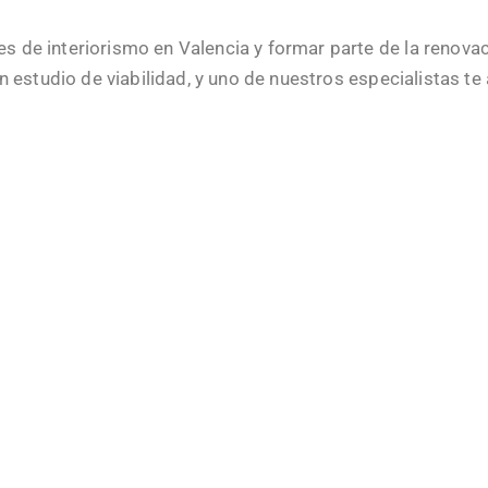
de interiorismo en Valencia y formar parte de la renovaci
n estudio de viabilidad, y uno de nuestros especialistas te 