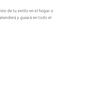
ón de tu estilo en el hogar o
atenderá y guiará en todo el