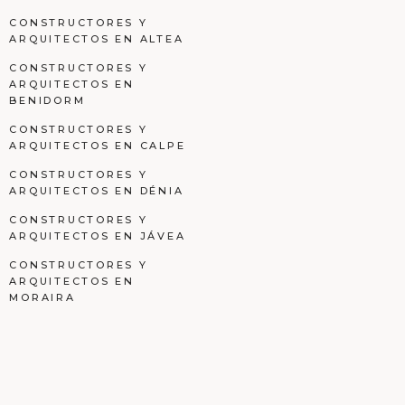
CONSTRUCTORES Y
ARQUITECTOS EN ALTEA
CONSTRUCTORES Y
ARQUITECTOS EN
BENIDORM
CONSTRUCTORES Y
ARQUITECTOS EN CALPE
CONSTRUCTORES Y
ARQUITECTOS EN DÉNIA
CONSTRUCTORES Y
ARQUITECTOS EN JÁVEA
CONSTRUCTORES Y
ARQUITECTOS EN
MORAIRA