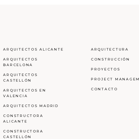
ARQUITECTOS ALICANTE
ARQUITECTURA
ARQUITECTOS
CONSTRUCCIÓN
BARCELONA
PROYECTOS
ARQUITECTOS
PROJECT MANAGE
CASTELLÓN
CONTACTO
ARQUITECTOS EN
VALENCIA
ARQUITECTOS MADRID
CONSTRUCTORA
ALICANTE
CONSTRUCTORA
CASTELLÓN