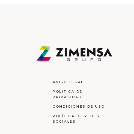
AVISO LEGAL
POLÍTICA DE
PRIVACIDAD
CONDICIONES DE USO
POLÍTICA DE REDES
SOCIALES