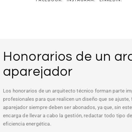
Honorarios de un arq
aparejador
Los honorarios de un arquitecto técnico forman parte im
profesionales para que realicen un diseño que se ajuste, 
aparejador siempre deben ser abonados, ya que, sin este
encarga de llevar a cabo la gestión, redactar todo tipo de
eficiencia energética.