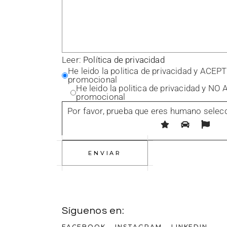
Leer:
Política de privacidad
He leido la politica de privacidad y ACEP
promocional
He leido la politica de privacidad y NO
promocional
Por favor, prueba que eres humano selec
ENVIAR
Síguenos en:
FACEBOOK.
INSTAGRAM.
LINKEDIN.