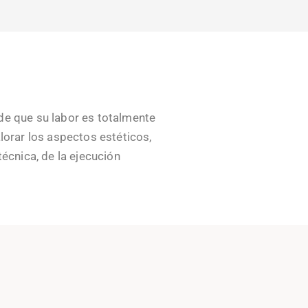
 de que su labor es totalmente
lorar los aspectos estéticos,
técnica, de la ejecución