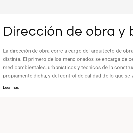
Dirección de obra y 
La dirección de obra corre a cargo del arquitecto de obr
distinta. El primero de los mencionados se encarga de ceñ
medioambientales, urbanísticos y técnicos de la construcc
propiamente dicha, y del control de calidad de lo que se
Leer más