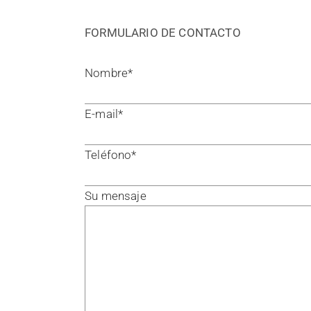
FORMULARIO DE CONTACTO
Nombre*
E-mail*
Teléfono*
Su mensaje