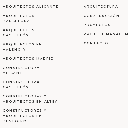
ARQUITECTOS ALICANTE
ARQUITECTURA
ARQUITECTOS
CONSTRUCCIÓN
BARCELONA
PROYECTOS
ARQUITECTOS
PROJECT MANAGE
CASTELLÓN
CONTACTO
ARQUITECTOS EN
VALENCIA
ARQUITECTOS MADRID
CONSTRUCTORA
ALICANTE
CONSTRUCTORA
CASTELLÓN
CONSTRUCTORES Y
ARQUITECTOS EN ALTEA
CONSTRUCTORES Y
ARQUITECTOS EN
BENIDORM