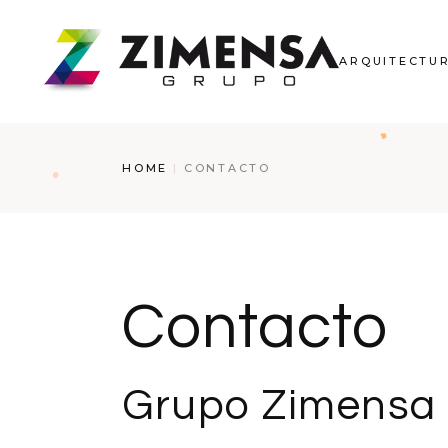
ARQUITECTU
HOME
CONTACTO
Contacto
Grupo Zimensa