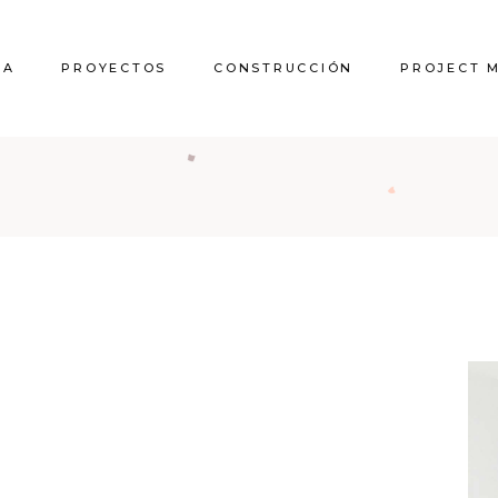
RA
PROYECTOS
CONSTRUCCIÓN
PROJECT 