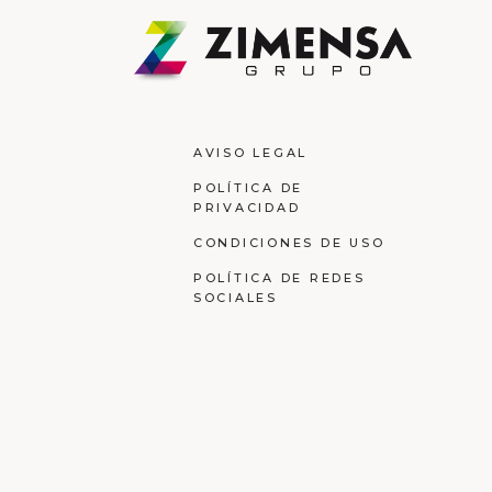
AVISO LEGAL
POLÍTICA DE
PRIVACIDAD
CONDICIONES DE USO
POLÍTICA DE REDES
SOCIALES