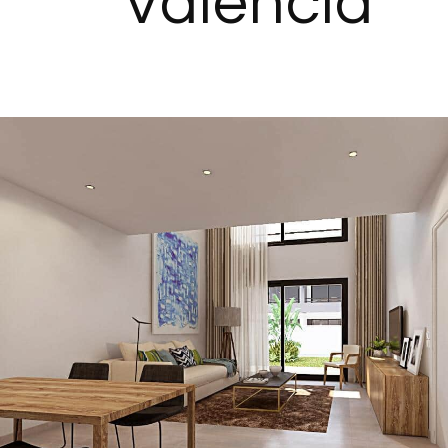
Valencia