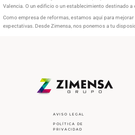
Valencia. O un edificio o un establecimiento destinado a 
Como empresa de reformas, estamos aquí para mejorar tu 
expectativas. Desde Zimensa, nos ponemos a tu disposic
AVISO LEGAL
POLÍTICA DE
PRIVACIDAD