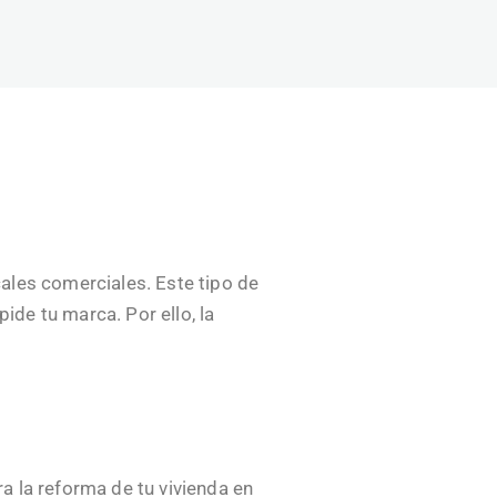
ales comerciales. Este tipo de
de tu marca. Por ello, la
a la reforma de tu vivienda en