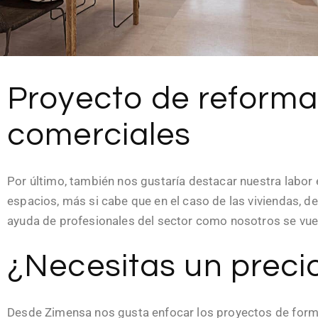
Proyecto de reforma 
comerciales
Por último, también nos gustaría destacar nuestra labor
espacios, más si cabe que en el caso de las viviendas, 
ayuda de profesionales del sector como nosotros se vuel
¿Necesitas un preci
Desde Zimensa nos gusta enfocar los proyectos de forma p