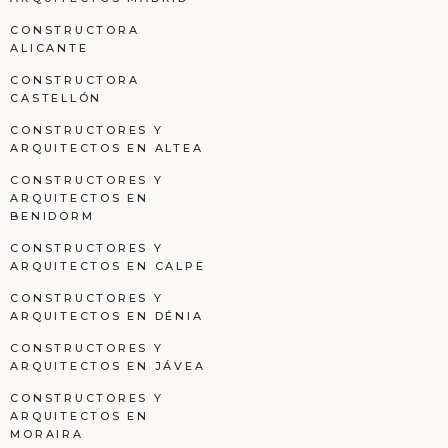
CONSTRUCTORA
ALICANTE
CONSTRUCTORA
CASTELLÓN
CONSTRUCTORES Y
ARQUITECTOS EN ALTEA
CONSTRUCTORES Y
ARQUITECTOS EN
BENIDORM
CONSTRUCTORES Y
ARQUITECTOS EN CALPE
CONSTRUCTORES Y
ARQUITECTOS EN DÉNIA
CONSTRUCTORES Y
ARQUITECTOS EN JÁVEA
CONSTRUCTORES Y
ARQUITECTOS EN
MORAIRA