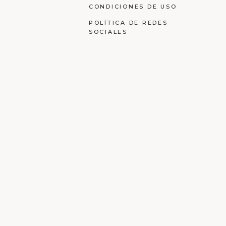
CONDICIONES DE USO
POLÍTICA DE REDES
SOCIALES