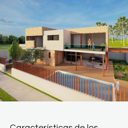
Características de los