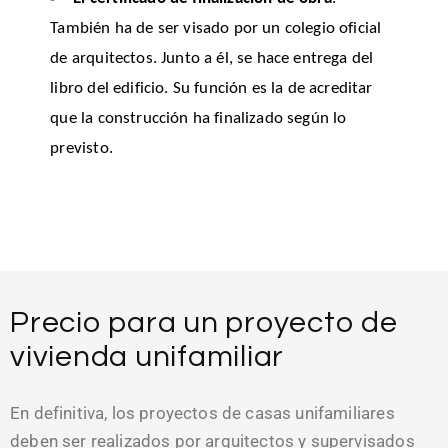
También ha de ser visado por un colegio oficial
de arquitectos. Junto a él, se hace entrega del
libro del edificio. Su función es la de acreditar
que la construcción ha finalizado según lo
previsto.
Precio para un proyecto de
vivienda unifamiliar
En definitiva, los proyectos de casas unifamiliares
deben ser realizados por arquitectos y supervisados