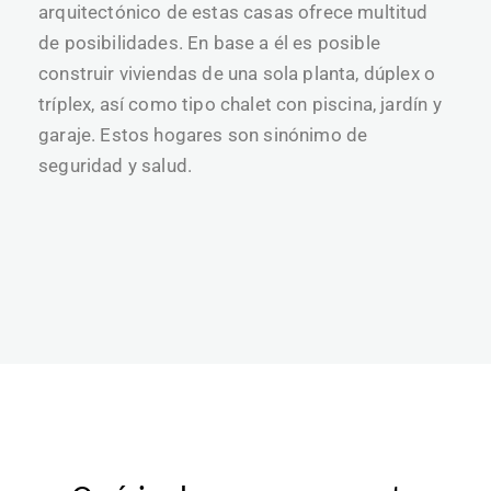
arquitectónico de estas casas ofrece multitud
de posibilidades. En base a él es posible
construir viviendas de una sola planta, dúplex o
tríplex, así como tipo chalet con piscina, jardín y
garaje. Estos hogares son sinónimo de
seguridad y salud.