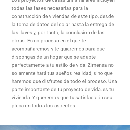
Los proyectos de casas unifamiliares incluyen
todas las fases necesarias para la
construcción de viviendas de este tipo, desde
la toma de datos del solar hasta la entrega de
las llaves y, por tanto, la conclusión de las
obras. Es un proceso en el que te
acompañaremos y te guiaremos para que
dispongas de un hogar que se adapte
perfectamente a tu estilo de vida. Zimensa no
solamente hará tus sueños realidad, sino que
haremos que disfrutes de todo el proceso. Una
parte importante de tu proyecto de vida, es tu
vivienda. Y queremos que tu satisfacción sea
plena en todos los aspectos.