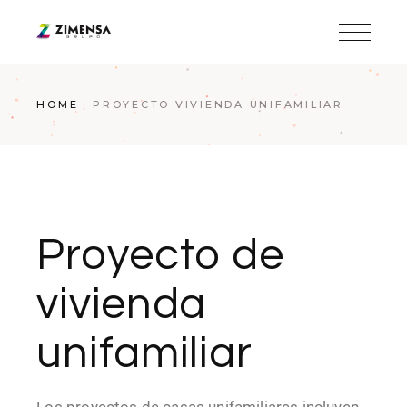
HOME
PROYECTO VIVIENDA UNIFAMILIAR
Proyecto de
vivienda
unifamiliar