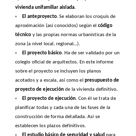
vivienda unifamiliar aislada
.
El anteproyecto
. Se elaboran los croquis de
aproximación (así conocidos) según el
código
técnico
y las propias normas urbanísticas de la
zona (a nivel local, regional…).
El proyecto básico
. Ha de ser validado por un
colegio oficial de arquitectos. En este informe
sobre el proyecto se incluyen los planos
acotados y a escala, así como el
presupuesto de
proyecto de ejecución
de la vivienda definitivo.
El proyecto de ejecución
. Con él se trata de
planificar todas y cada una de las fases de la
construcción de forma detallada. Así se
establecen los plazos definitivos.
El estudio básico de seguridad y salud
para