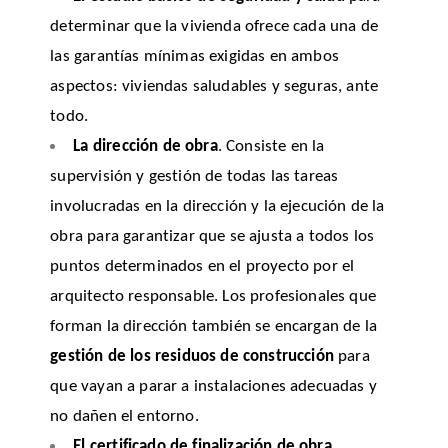
determinar que la vivienda ofrece cada una de
las garantías mínimas exigidas en ambos
aspectos: viviendas saludables y seguras, ante
todo.
La dirección de obra
. Consiste en la
supervisión y gestión de todas las tareas
involucradas en la dirección y la ejecución de la
obra para garantizar que se ajusta a todos los
puntos determinados en el proyecto por el
arquitecto responsable. Los profesionales que
forman la dirección también se encargan de la
gestión de los residuos de construcción
para
que vayan a parar a instalaciones adecuadas y
no dañen el entorno.
El certificado de finalización de obra
.