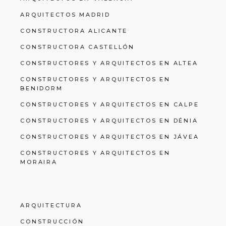
ARQUITECTOS MADRID
CONSTRUCTORA ALICANTE
CONSTRUCTORA CASTELLÓN
CONSTRUCTORES Y ARQUITECTOS EN ALTEA
CONSTRUCTORES Y ARQUITECTOS EN
BENIDORM
CONSTRUCTORES Y ARQUITECTOS EN CALPE
CONSTRUCTORES Y ARQUITECTOS EN DÉNIA
CONSTRUCTORES Y ARQUITECTOS EN JÁVEA
CONSTRUCTORES Y ARQUITECTOS EN
MORAIRA
ARQUITECTURA
CONSTRUCCIÓN