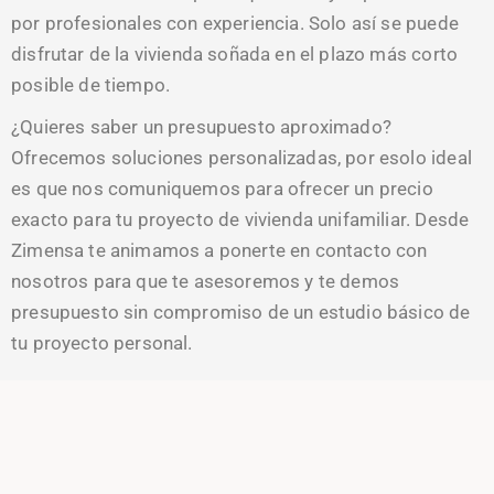
por profesionales con experiencia. Solo así se puede
disfrutar de la vivienda soñada en el plazo más corto
posible de tiempo.
¿Quieres saber un presupuesto aproximado?
Ofrecemos soluciones personalizadas, por esolo ideal
es que nos comuniquemos para ofrecer un precio
exacto para tu proyecto de vivienda unifamiliar. Desde
Zimensa te animamos a ponerte en contacto con
nosotros para que te asesoremos y te demos
presupuesto sin compromiso de un estudio básico de
tu proyecto personal.