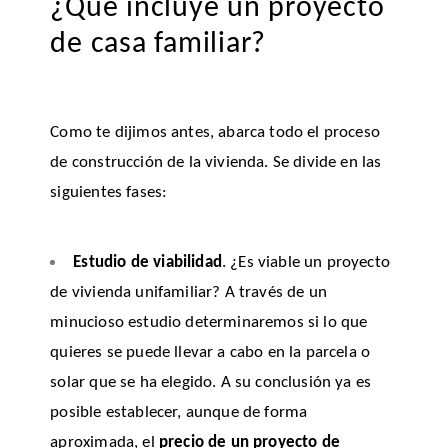
¿Qué incluye un proyecto
de casa familiar?
Como te dijimos antes, abarca todo el proceso
de construcción de la vivienda. Se divide en las
siguientes fases:
Estudio de viabilidad
. ¿Es viable un proyecto
de vivienda unifamiliar? A través de un
minucioso estudio determinaremos si lo que
quieres se puede llevar a cabo en la parcela o
solar que se ha elegido. A su conclusión ya es
posible establecer, aunque de forma
aproximada, el
precio de un proyecto de