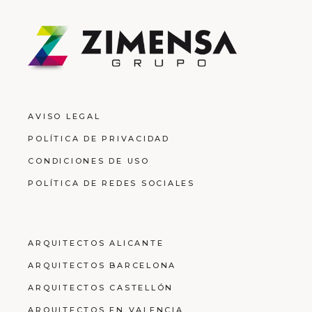
AVISO LEGAL
POLÍTICA DE PRIVACIDAD
CONDICIONES DE USO
POLÍTICA DE REDES SOCIALES
ARQUITECTOS ALICANTE
ARQUITECTOS BARCELONA
ARQUITECTOS CASTELLÓN
ARQUITECTOS EN VALENCIA