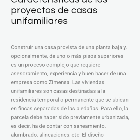
proyectos de casas
unifamiliares
Construir una casa provista de una planta baja y,
opcionalmente, de uno o más pisos superiores
es un proceso complejo que requiere
asesoramiento, experiencia y buen hacer de una
empresa como Zimensa. Las viviendas
unifamiliares son casas destinadas a la
residencia temporal o permanente que se ubican
en fincas separadas de las aledañas. Para ello, la
parcela debe haber sido previamente urbanizada,
es decir, ha de contar con saneamiento,
alumbrado, alineaciones, etc. El diseño