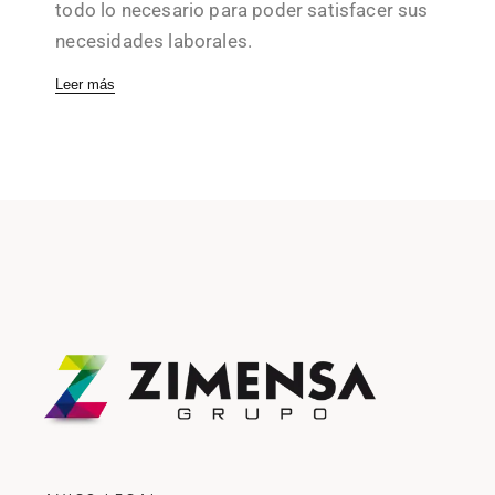
todo lo necesario para poder satisfacer sus
necesidades laborales.
Leer más