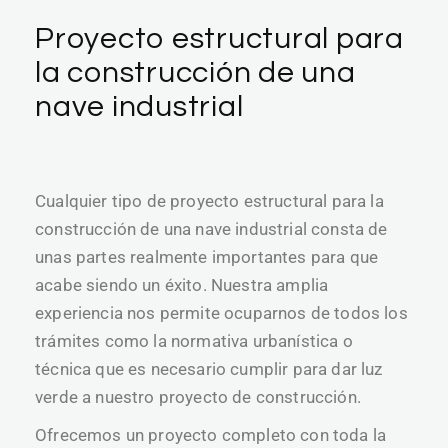
Proyecto estructural para
la construcción de una
nave industrial
Cualquier tipo de proyecto estructural para la
construcción de una nave industrial consta de
unas partes realmente importantes para que
acabe siendo un éxito. Nuestra amplia
experiencia nos permite ocuparnos de todos los
trámites como la normativa urbanística o
técnica que es necesario cumplir para dar luz
verde a nuestro proyecto de construcción.
Ofrecemos un proyecto completo con toda la