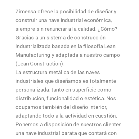
Zimensa ofrece la posibilidad de diseñar y
construir una nave industrial económica,
siempre sin renunciar a la calidad. ¿Cómo?
Gracias a un sistema de construcción
industrializada basada en la filosofía Lean
Manufacturing y adaptada a nuestro campo
(Lean Construction).
La estructura metálica de las naves
industriales que diseñamos es totalmente
personalizada, tanto en superficie como
distribución, funcionalidad o estética. Nos
ocupamos también del diseño interior,
adaptando todo a la actividad en cuestión.
Ponemos a disposición de nuestros clientes
una nave industrial barata que contará con