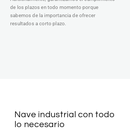
de los plazos en todo momento porque
sabemos de la importancia de ofrecer
resultados a corto plazo.
Nave industrial con todo
lo necesario