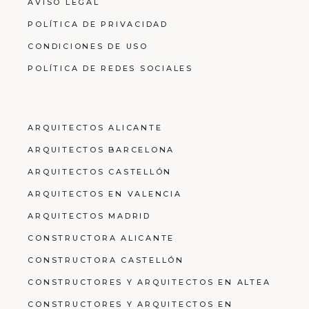
AVISO LEGAL
POLÍTICA DE PRIVACIDAD
CONDICIONES DE USO
POLÍTICA DE REDES SOCIALES
ARQUITECTOS ALICANTE
ARQUITECTOS BARCELONA
ARQUITECTOS CASTELLÓN
ARQUITECTOS EN VALENCIA
ARQUITECTOS MADRID
CONSTRUCTORA ALICANTE
CONSTRUCTORA CASTELLÓN
CONSTRUCTORES Y ARQUITECTOS EN ALTEA
CONSTRUCTORES Y ARQUITECTOS EN