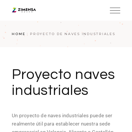
HOME
PROYECTO DE NAVES INDUSTRIALES
Proyecto naves
industriales
Un proyecto de naves industriales puede ser
realmente útil para establecer nuestra sede