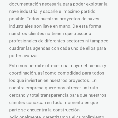
documentación necesaria para poder explotar la
nave industrial y sacarle el máximo partido
posible. Todos nuestros proyectos de naves
industriales son llave en mano. De esta forma,
nuestros clientes no tienen que buscar a
profesionales de diferentes sectores ni tampoco
cuadrar las agendas con cada uno de ellos para
poder avanzar.
Esto nos permite ofrecer una mayor eficiencia y
coordinación, así como comodidad para todos
los que invierten en nuestros proyectos. En
nuestra empresa queremos ofrecer un trato
cercano y total transparencia para que nuestros
clientes conozcan en todo momento en que
parte se encuentra la construcción.
Adicionalmente, garantizamos el cumplimiento