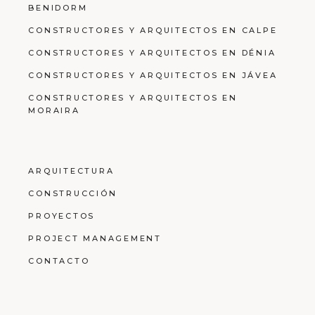
BENIDORM
CONSTRUCTORES Y ARQUITECTOS EN CALPE
CONSTRUCTORES Y ARQUITECTOS EN DÉNIA
CONSTRUCTORES Y ARQUITECTOS EN JÁVEA
CONSTRUCTORES Y ARQUITECTOS EN
MORAIRA
ARQUITECTURA
CONSTRUCCIÓN
PROYECTOS
PROJECT MANAGEMENT
CONTACTO