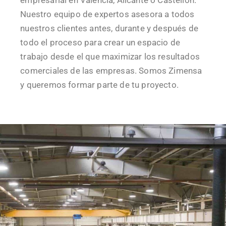
empresarial en Valencia, Alicante o Castellón.
Nuestro equipo de expertos asesora a todos
nuestros clientes antes, durante y después de
todo el proceso para crear un espacio de
trabajo desde el que maximizar los resultados
comerciales de las empresas. Somos Zimensa
y queremos formar parte de tu proyecto.