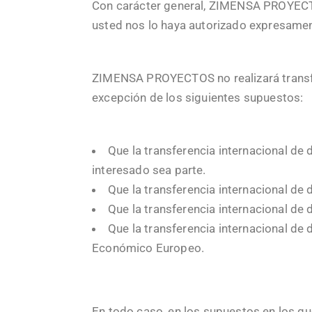
Con carácter general, ZIMENSA PROYECTO
usted nos lo haya autorizado expresamen
ZIMENSA PROYECTOS no realizará transfer
excepción de los siguientes supuestos:
Que la transferencia internacional de
interesado sea parte.
Que la transferencia internacional de 
Que la transferencia internacional de
Que la transferencia internacional de
Económico Europeo.
En todo caso, en los supuestos en los 