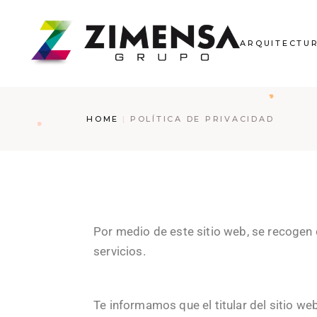
ARQUITECTU
HOME
POLÍTICA DE PRIVACIDAD
Por medio de este sitio web, se recogen
servicios.
Te informamos que el titular del sitio w