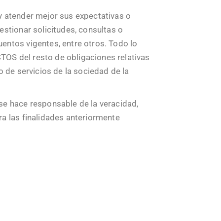
 atender mejor sus expectativas o
stionar solicitudes, consultas o
entos vigentes, entre otros. Todo lo
OS del resto de obligaciones relativas
 de servicios de la sociedad de la
se hace responsable de la veracidad,
a las finalidades anteriormente