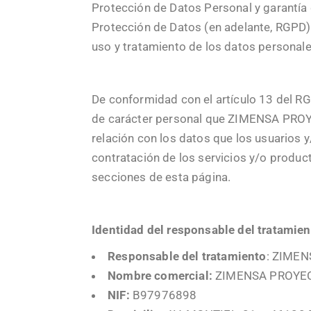
Protección de Datos Personal y garantía
Protección de Datos (en adelante, RGPD)
uso y tratamiento de los datos personale
De conformidad con el artículo 13 del RG
de carácter personal que ZIMENSA PROY
relación con los datos que los usuarios y
contratación de los servicios y/o produc
secciones de esta página.
Identidad del responsable del tratamie
Responsable del tratamiento
: ZIMEN
Nombre comercial:
ZIMENSA PROYE
NIF:
B97976898