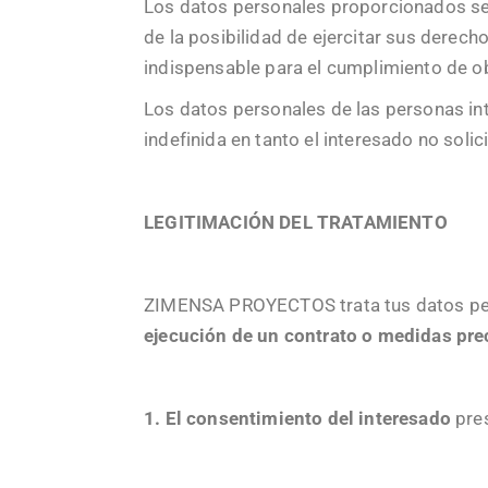
Los datos personales proporcionados se c
de la posibilidad de ejercitar sus derec
indispensable para el cumplimiento de ob
Los datos personales de las personas in
indefinida en tanto el interesado no sol
LEGITIMACIÓN DEL TRATAMIENTO
ZIMENSA PROYECTOS trata tus datos pers
ejecución de un contrato o medidas pre
1. El consentimiento del interesado
pres