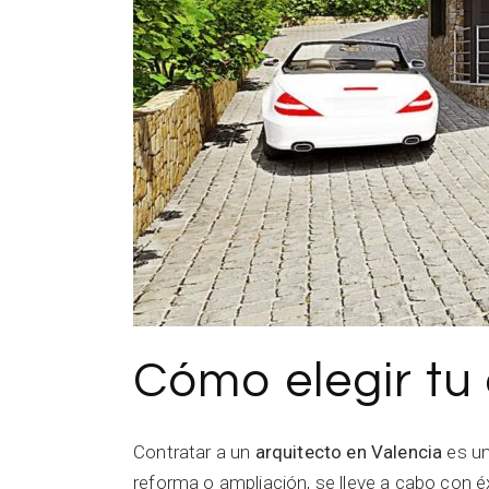
Cómo elegir tu 
Contratar a un
arquitecto en Valencia
es un
reforma o ampliación, se lleve a cabo con é