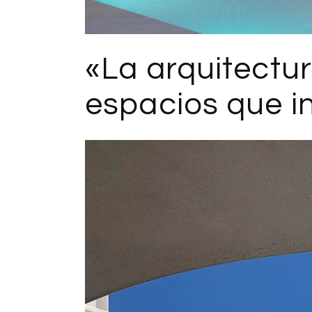
«La arquitectur
espacios que in