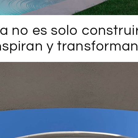
a no es solo construir
spiran y transforman 