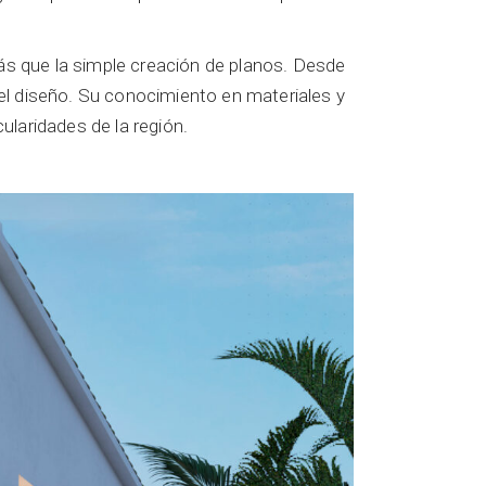
ás que la simple creación de planos. Desde
ar el diseño. Su conocimiento en materiales y
ularidades de la región.