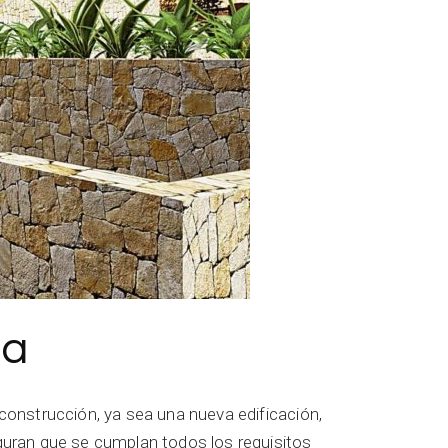
ia
 construcción, ya sea una nueva edificación,
eguran que se cumplan todos los requisitos