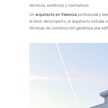
técnicos, estéticos y normativos.
Un
arquitecto en Valencia
profesional y bie
el inicio del proyecto, el arquitecto estudia
técnicas de construcción garantiza una edifi