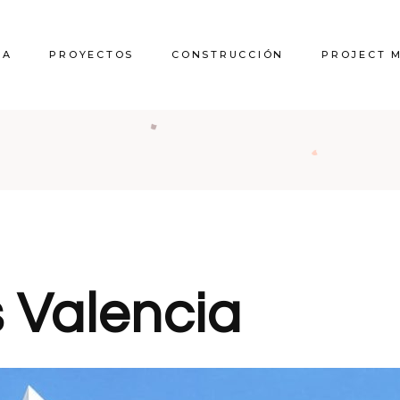
RA
PROYECTOS
CONSTRUCCIÓN
PROJECT 
s Valencia