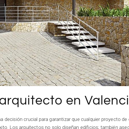
arquitecto en Valenc
a decisión crucial para garantizar que cualquier proyecto de
xito. Los arquitectos no solo diseñan edificios; también as