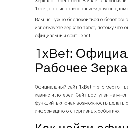
Зеркало 1xbet обеспечивает аналогичный
1xbet, но с использованием другого доме
Вам не нужно беспокоиться о безопасн
используете зеркало 1xbet, потому что 
официальный сайт 1xbet.
1xBet: Официа
Рабочее Зерк
Официальный сайт 1xBet – это место, где
казино и лотереи. Сайт доступен на мног
функций, включая возможность делать ст
информацию о спортивных событиях.