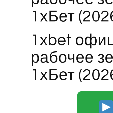
1хБет (202
1xbet офи
рабочее зе
1хБет (202