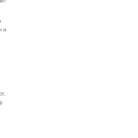
айт
ы
к и
рт,
р