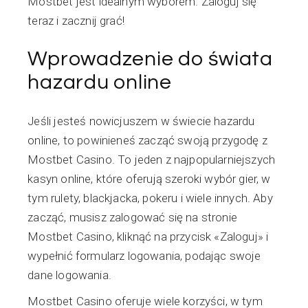
Mostbet jest idealnym wyborem. Zaloguj się
teraz i zacznij grać!
Wprowadzenie do świata
hazardu online
Jeśli jesteś nowicjuszem w świecie hazardu
online, to powinieneś zacząć swoją przygodę z
Mostbet Casino. To jeden z najpopularniejszych
kasyn online, które oferują szeroki wybór gier, w
tym rulety, blackjacka, pokeru i wiele innych. Aby
zacząć, musisz zalogować się na stronie
Mostbet Casino, kliknąć na przycisk «Zaloguj» i
wypełnić formularz logowania, podając swoje
dane logowania.
Mostbet Casino oferuje wiele korzyści, w tym