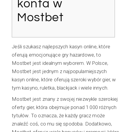
konta w
Mostbet
Jeśli szukasz najlepszych kasyn online, które
oferują emocjonujące gry hazardowe, to
Mostbet jest idealnym wyborem. W Polsce,
Mostbet jest jednym z najpopularniejszych
kasyn online, które oferują szeroki wybór gier, w
tym kasyno, ruletka, blackjack i wiele innych.
Mostbet jest znany z swojej niezwykle szerokiej
oferty gier, która obejmuje ponad 1 000 różnych
tytułów. To oznacza, że każdy gracz może
znaleźć coś, co mu się spodoba. Dodatkowo,