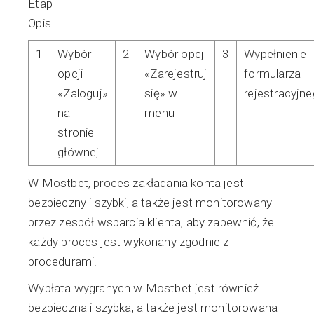
Etap
Opis
1
Wybór
2
Wybór opcji
3
Wypełnienie
opcji
«Zarejestruj
formularza
«Zaloguj»
się» w
rejestracyjn
na
menu
stronie
głównej
W Mostbet, proces zakładania konta jest
bezpieczny i szybki, a także jest monitorowany
przez zespół wsparcia klienta, aby zapewnić, że
każdy proces jest wykonany zgodnie z
procedurami.
Wypłata wygranych w Mostbet jest również
bezpieczna i szybka, a także jest monitorowana