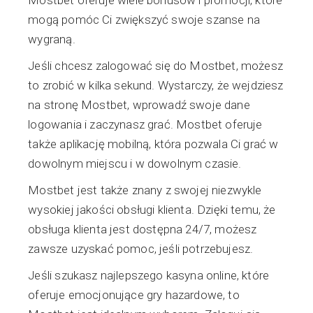
Mostbet oferuje wiele bonusów i promocji, które
mogą pomóc Ci zwiększyć swoje szanse na
wygraną.
Jeśli chcesz zalogować się do Mostbet, możesz
to zrobić w kilka sekund. Wystarczy, że wejdziesz
na stronę Mostbet, wprowadź swoje dane
logowania i zaczynasz grać. Mostbet oferuje
także aplikację mobilną, która pozwala Ci grać w
dowolnym miejscu i w dowolnym czasie.
Mostbet jest także znany z swojej niezwykle
wysokiej jakości obsługi klienta. Dzięki temu, że
obsługa klienta jest dostępna 24/7, możesz
zawsze uzyskać pomoc, jeśli potrzebujesz.
Jeśli szukasz najlepszego kasyna online, które
oferuje emocjonujące gry hazardowe, to