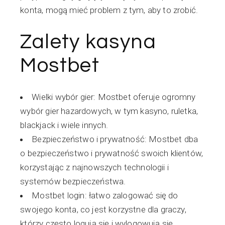
konta, mogą mieć problem z tym, aby to zrobić.
Zalety kasyna
Mostbet
Wielki wybór gier: Mostbet oferuje ogromny
wybór gier hazardowych, w tym kasyno, ruletka,
blackjack i wiele innych.
Bezpieczeństwo i prywatność: Mostbet dba
o bezpieczeństwo i prywatność swoich klientów,
korzystając z najnowszych technologii i
systemów bezpieczeństwa.
Mostbet login: łatwo zalogować się do
swojego konta, co jest korzystne dla graczy,
którzy często logują się i wylogowują się.