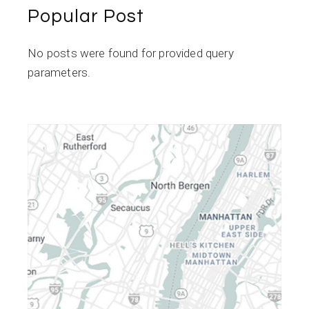
Popular Post
No posts were found for provided query
parameters.